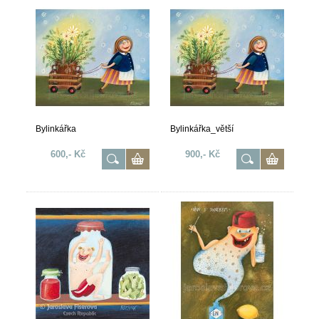
Bylinkářka
Bylinkářka_větší
600,- Kč
900,- Kč