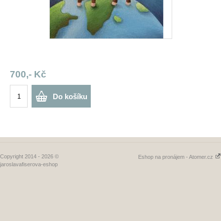
700,- Kč
Do košíku
Copyright 2014 - 2026 ©
Eshop na pronájem - Atomer.cz
jaroslavafiserova-eshop